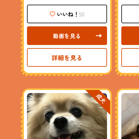
いいね！
50
動画を見る
詳細を見る