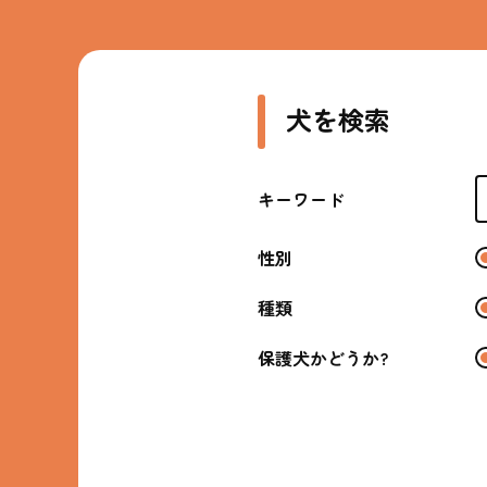
犬を検索
キーワード
性別
種類
保護犬かどうか?