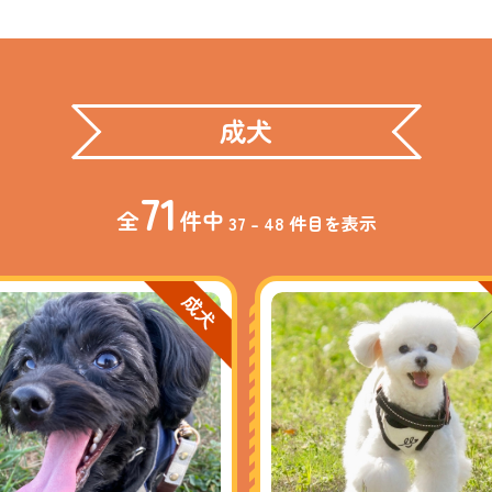
成犬
71
全
件中
37 - 48 件目を表示