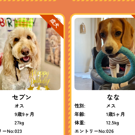
セブン
なな
オス
性別:
メス
9歳9ヶ月
年齢:
1歳5ヶ月
27kg
体重:
12.5kg
ーNo:
023
エントリーNo:
026