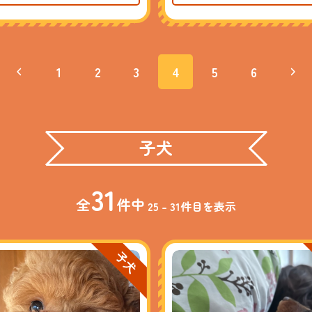
1
2
3
4
5
6
子犬
31
全
件中
25 - 31件目を表示