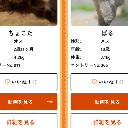
ちょこた
ぱる
オス
性別:
メス
2歳11ヶ月
年齢:
10歳
4.2kg
体重:
3.1kg
ーNo:
011
エントリーNo:
066
いいね！
47
いいね！
47
動画を見る
動画を見る
詳細を見る
詳細を見る