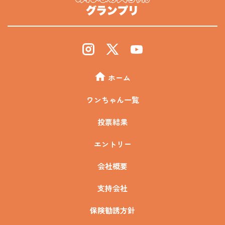
ホーム
ワンちゃん一覧
投票結果
エントリー
会社概要
支持会社
保険勧誘方針