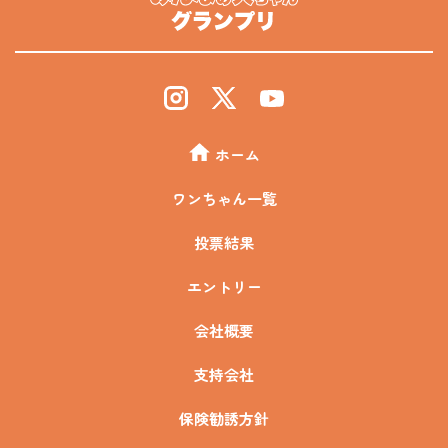
ホーム
ワンちゃん一覧
投票結果
エントリー
会社概要
支持会社
保険勧誘方針