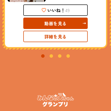
いいね！
49
動画を見る
詳細を見る