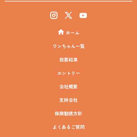
ホーム
ワンちゃん一覧
投票結果
エントリー
会社概要
支持会社
保険勧誘方針
よくあるご質問