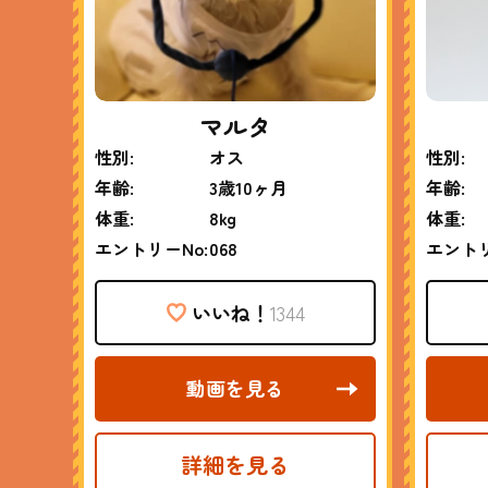
マルタ
性別:
オス
性別:
年齢:
3歳10ヶ月
年齢:
体重:
8kg
体重:
エントリーNo:
068
エントリ
いいね！
1344
動画を見る
詳細を見る