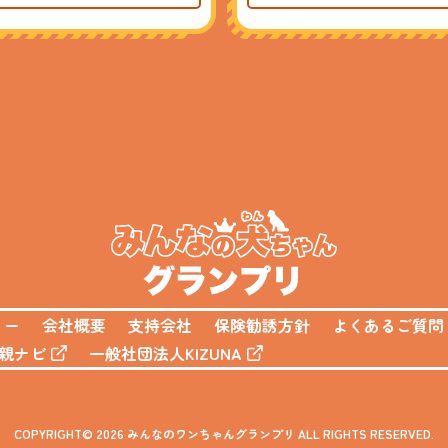
リー
会社概要
支持会社
保険勧誘方針
よくあるご質問
親ナビ
一般社団法人KIZUNA
COPYRIGHT© 2026 みんなのワンちゃんグランプリ ALL RIGHTS RESERVED.