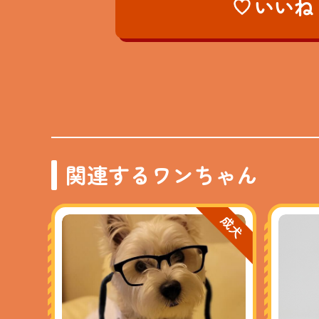
いいね
関連するワンちゃん