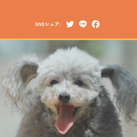
SNSシェア:
Twitter
Line
Facebook