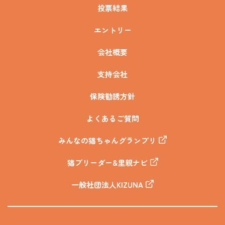
投票結果
エントリー
会社概要
支持会社
保険勧誘方針
よくあるご質問
みんなの猫ちゃんグランプリ
猫ブリーダー&里親ナビ
一般社団法人KIZUNA