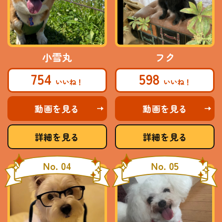
小雪丸
フク
754
598
動画を見る
動画を見る
詳細を見る
詳細を見る
No. 04
No. 05