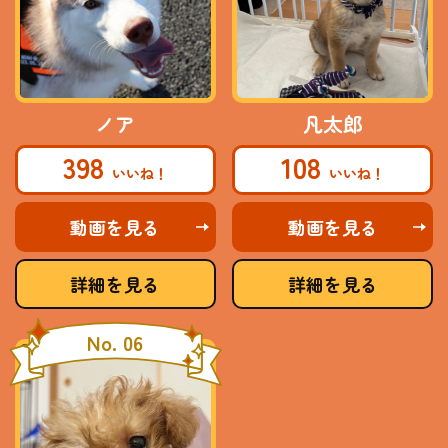
ノア
凡太郎
398
108
動画を見る
動画を見る
詳細を見る
詳細を見る
No. 06