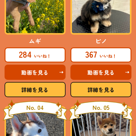
ムギ
ピノ
284
367
動画を見る
動画を見る
詳細を見る
詳細を見る
No. 04
No. 05