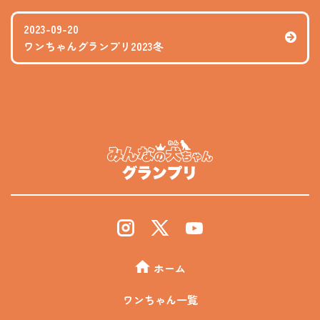
2023-09-20
ワンちゃんグランプリ2023冬
ホーム
ワンちゃん一覧