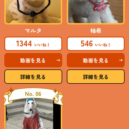
マルタ
柚希
1344
546
動画を見る
動画を見る
詳細を見る
詳細を見る
No. 06