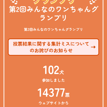
第2回みんなのワンちゃんグ
ランプリ
第2回みんなのワンちゃんグランプリ
投票結果に関する集計ミスについて
のお詫びのお知らせ
102
犬
参加しました
14377
票
ウェブサイトから