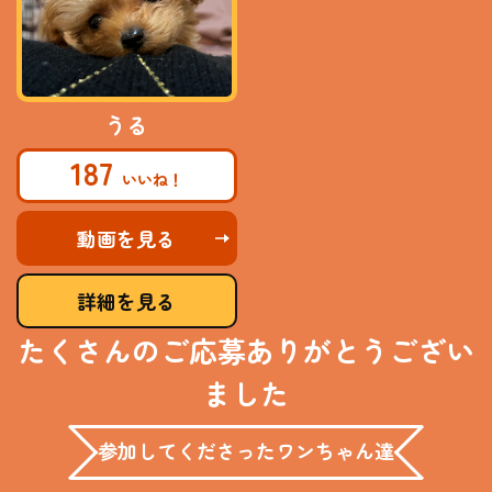
うる
187
動画を見る
詳細を見る
たくさんのご応募ありがとうござい
ました
参加してくださったワンちゃん達