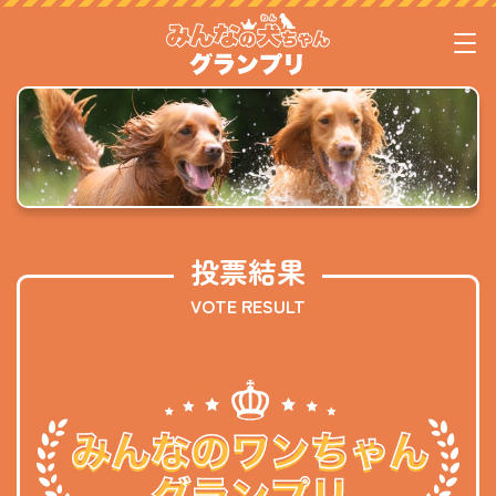
投票結果
VOTE RESULT