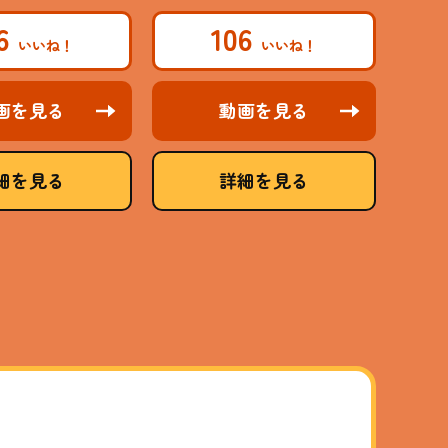
46
106
画を見る
動画を見る
細を見る
詳細を見る