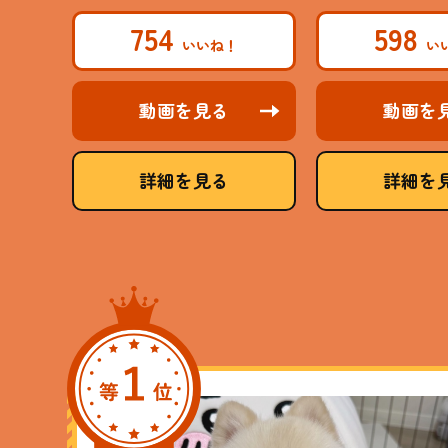
754
598
動画を見る
動画を
詳細を見る
詳細を