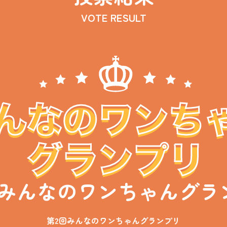
VOTE RESULT
回みんなのワンちゃんグラ
第2回みんなのワンちゃんグランプリ