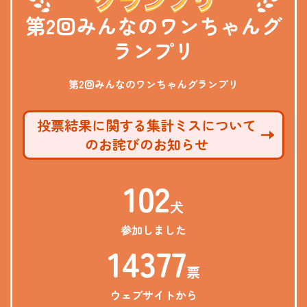
第2回みんなのワンちゃんグ
ランプリ
第2回みんなのワンちゃんグランプリ
投票結果に関する集計ミスについて
のお詫びのお知らせ
102
犬
参加しました
14377
票
ウェブサイトから