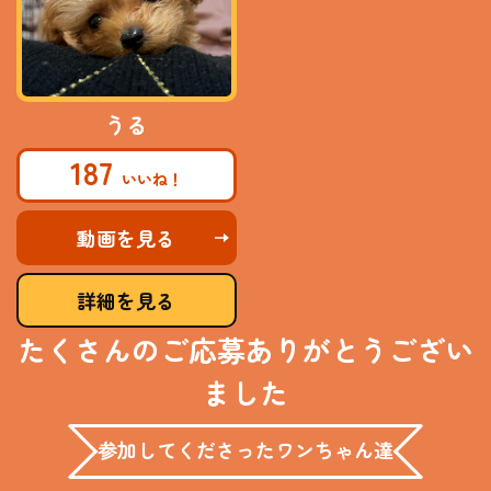
うる
187
動画を見る
詳細を見る
たくさんのご応募ありがとうござい
ました
参加してくださったワンちゃん達