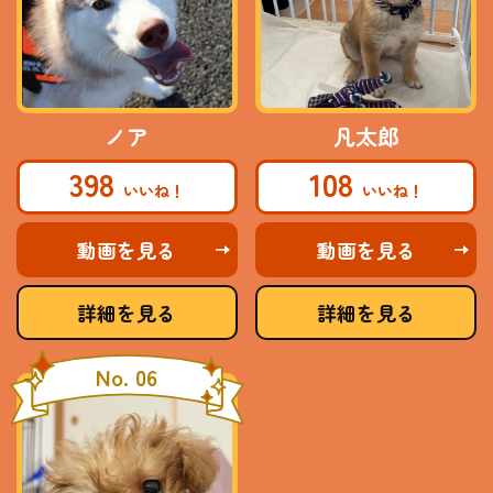
ノア
凡太郎
398
108
動画を見る
動画を見る
詳細を見る
詳細を見る
No. 06