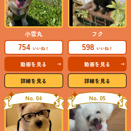
小雪丸
フク
754
598
動画を見る
動画を見る
詳細を見る
詳細を見る
No. 04
No. 05