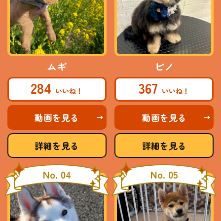
ムギ
ピノ
284
367
動画を見る
動画を見る
詳細を見る
詳細を見る
No. 04
No. 05