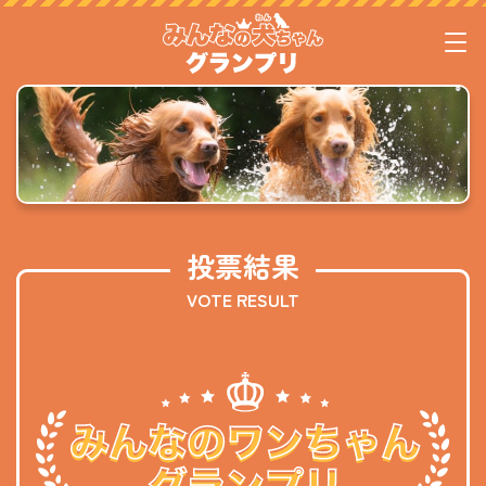
投票結果
VOTE RESULT