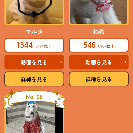
マルタ
柚希
1344
546
動画を見る
動画を見る
詳細を見る
詳細を見る
No. 06