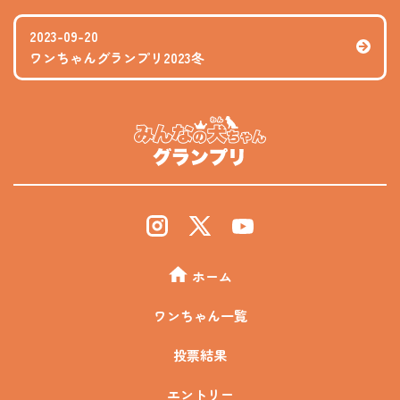
2023-09-20
ワンちゃんグランプリ2023冬
ホーム
ワンちゃん一覧
投票結果
エントリー