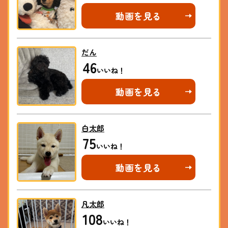
動画を見る
だん
46
動画を見る
白太郎
75
動画を見る
凡太郎
108