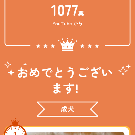
1077
票
YouTube から
おめでとうござい
ます!
成犬