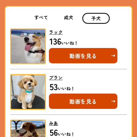
すべて
成犬
子犬
ラック
136
動画を見る
ブラン
53
動画を見る
みあ
56