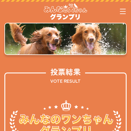
投票結果
VOTE RESULT