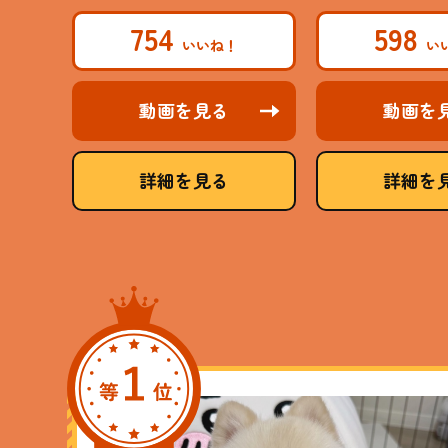
754
598
動画を見る
動画を
詳細を見る
詳細を