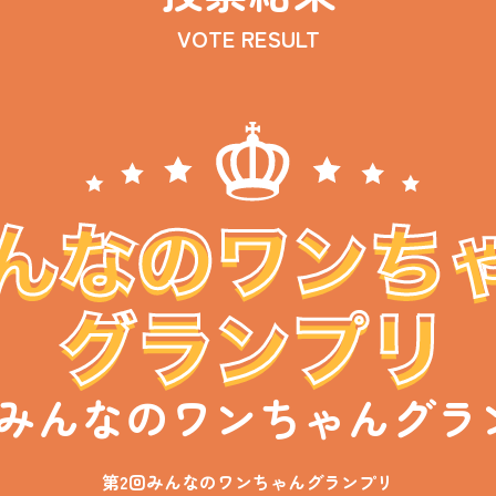
VOTE RESULT
回みんなのワンちゃんグラ
第2回みんなのワンちゃんグランプリ