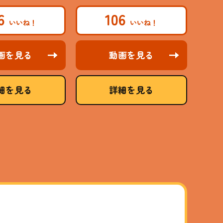
46
106
画を見る
動画を見る
細を見る
詳細を見る