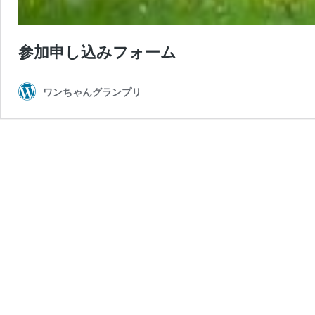
参加申し込みフォーム
ワンちゃんグランプリ