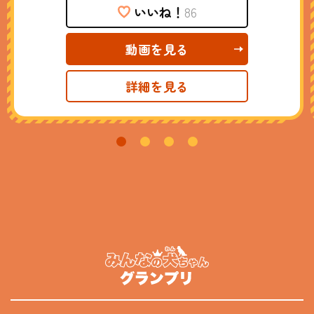
いいね！
86
動画を見る
詳細を見る