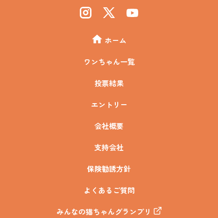
ホーム
ワンちゃん一覧
投票結果
エントリー
会社概要
支持会社
保険勧誘方針
よくあるご質問
みんなの猫ちゃんグランプリ