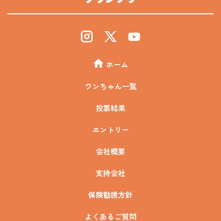
ホーム
ワンちゃん一覧
投票結果
エントリー
会社概要
支持会社
保険勧誘方針
よくあるご質問