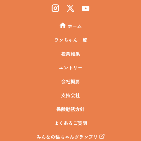
ホーム
ワンちゃん一覧
投票結果
エントリー
会社概要
支持会社
保険勧誘方針
よくあるご質問
みんなの猫ちゃんグランプリ