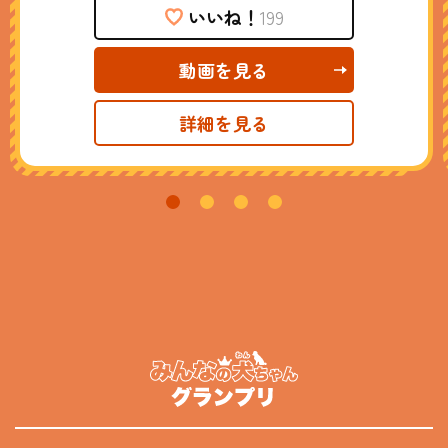
いいね！
199
動画を見る
詳細を見る