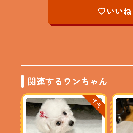
いいね
関連するワンちゃん