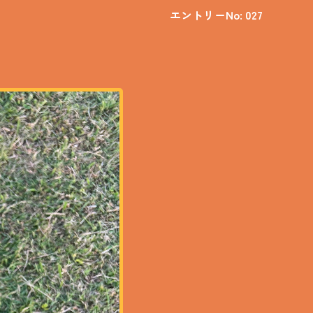
エントリーNo: 027