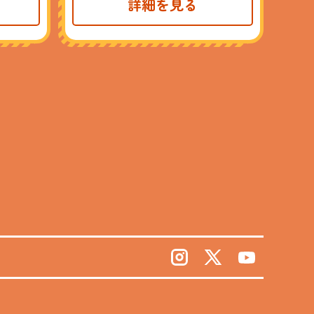
詳細を見る