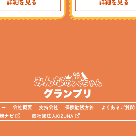
詳細を見る
詳細を見る
リー
会社概要
支持会社
保険勧誘方針
よくあるご質問
親ナビ
一般社団法人KIZUNA