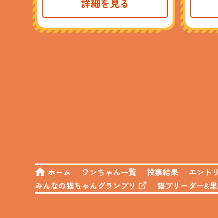
詳細を見る
ホーム
ワンちゃん一覧
投票結果
エント
みんなの猫ちゃんグランプリ
猫ブリーダー&里