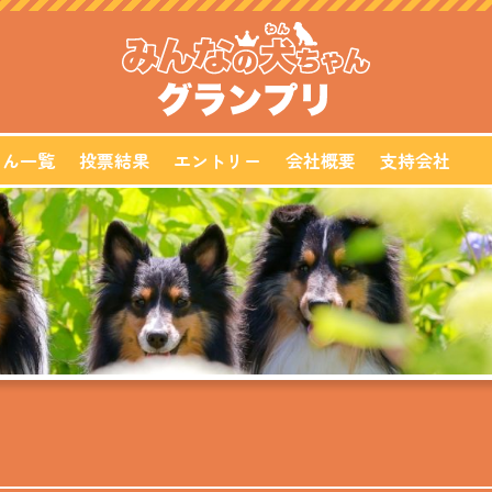
ゃん一覧
投票結果
エントリー
会社概要
支持会社