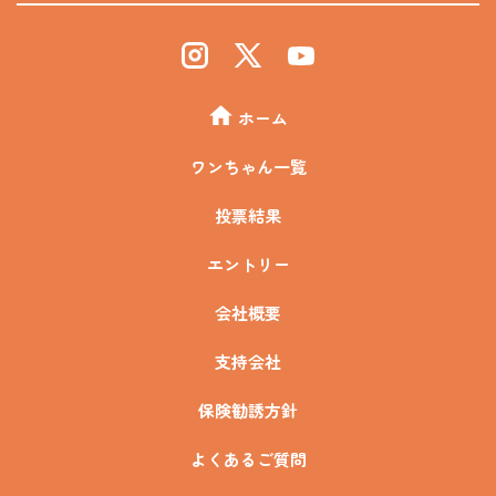
ホーム
ワンちゃん一覧
投票結果
エントリー
会社概要
支持会社
保険勧誘方針
よくあるご質問