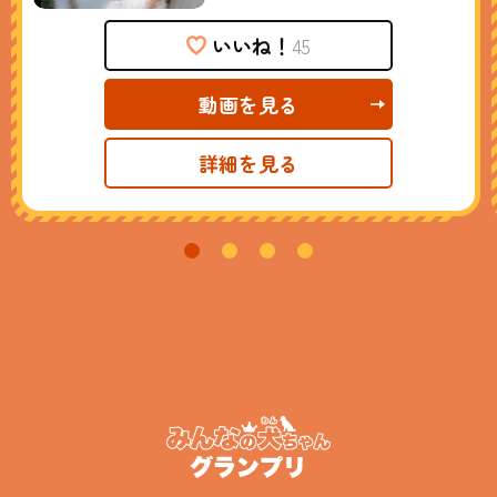
いいね！
45
動画を見る
詳細を見る