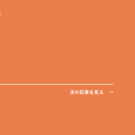
！
次の記事を見る →