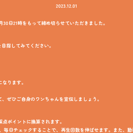
2023.12.01
1月30日21時をもって締め切らせていただきました。
位を目指してみてください。
になります。
て、ぜひご自身のワンちゃんを宣伝しましょう。
の採点ポイントに換算されます。
で、毎日チェックすることで、再生回数を伸ばせます。また、動画