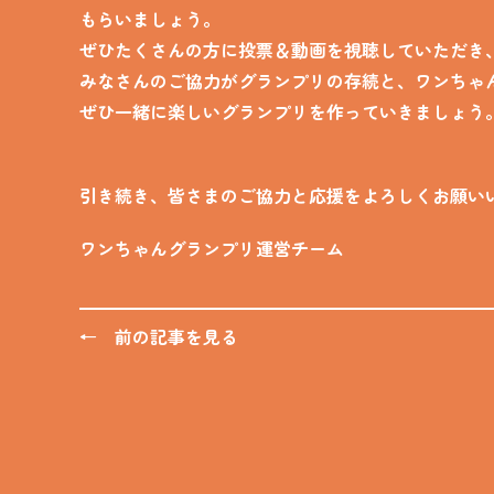
もらいましょう。
ぜひたくさんの方に投票＆動画を視聴していただき
みなさんのご協力がグランプリの存続と、ワンちゃ
ぜひ一緒に楽しいグランプリを作っていきましょう
引き続き、皆さまのご協力と応援をよろしくお願い
ワンちゃんグランプリ運営チーム
← 前の記事を見る