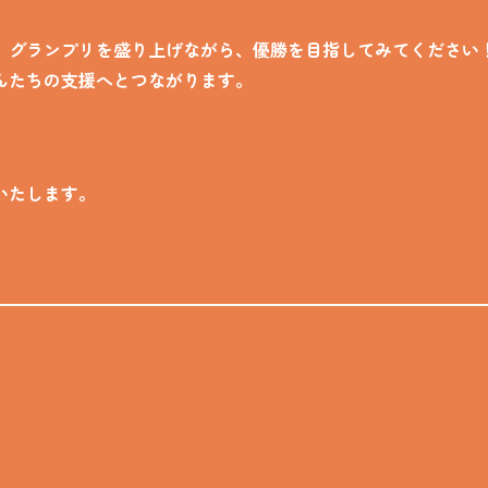
、グランプリを盛り上げながら、優勝を目指してみてください
んたちの支援へとつながります。
。
いたします。