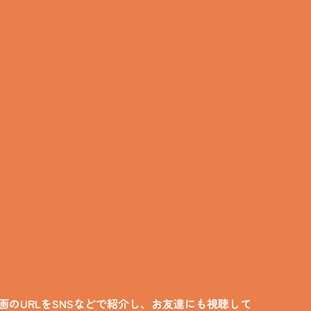
のURLをSNSなどで紹介し、お友達にも視聴して