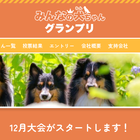
ゃん一覧
投票結果
エントリー
会社概要
支持会社
12月大会がスタートします！