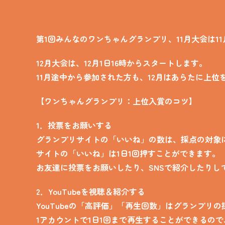
第1回みんなのワンちゃんグランプリ、11月大会は1
12月大会は、12月1日16時からスタートします。
11月途中から参加された方も、12月はあらたに上
【ワンちゃんグランプリ：上位入賞のコツ】
1．投票をお願いする
グランプリサイトの「いいね」の数は、採点の対象
サイトの「いいね」は1日1回押すことができます。
お友達に投票をお願いしたり、SNSで紹介したりし
2．YouTubeを視聴＆紹介する
YouTubeの「高評価」「再生回数」はグランプリ
1アカウントで1日1回まで再生することができるの