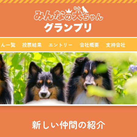
ゃん一覧
投票結果
エントリー
会社概要
支持会社
新しい仲間の紹介