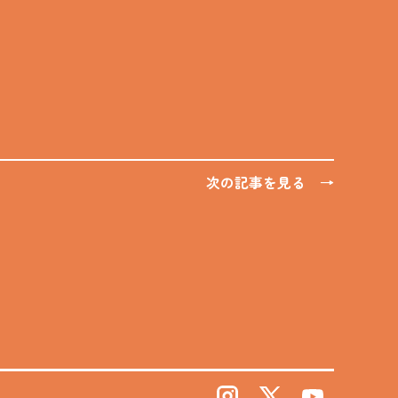
次の記事を見る →