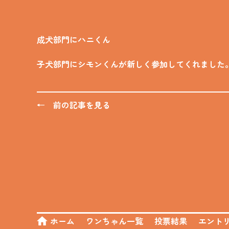
成犬部門にハニくん
子犬部門にシモンくんが新しく参加してくれました
← 前の記事を見る
ホーム
ワンちゃん一覧
投票結果
エント