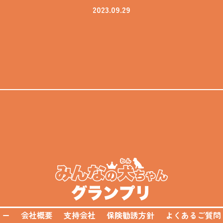
2023.09.29
。
リー
会社概要
支持会社
保険勧誘方針
よくあるご質問